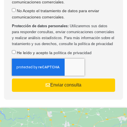
comunicaciones comerciales.
No Acepto el tratamiento de datos para enviar
comunicaciones comerciales.
Protección de datos personales:
Utilizaremos sus datos
para responder consultas, enviar comunicaciones comerciales
y realizar análisis estadísticos. Para más información sobre el
tratamiento y sus derechos, consulte la
política de privacidad
He leído y acepto la
política de privacidad
Enviar consulta