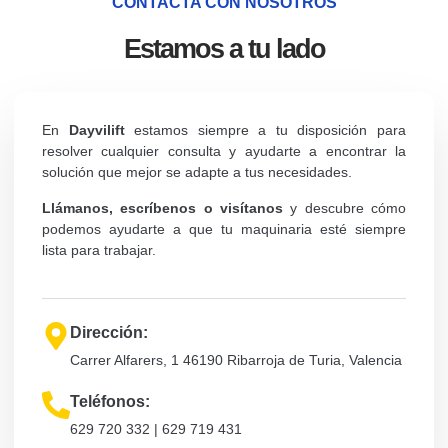
CONTACTA CON NOSOTROS
Estamos a tu lado
En
Dayvilift
estamos siempre a tu disposición para
resolver cualquier consulta y ayudarte a encontrar la
solución que mejor se adapte a tus necesidades.
Llámanos, escríbenos o visítanos
y descubre cómo
podemos ayudarte a que tu maquinaria esté siempre
lista para trabajar.
Dirección:
Carrer Alfarers, 1 46190 Ribarroja de Turia, Valencia
Teléfonos:
629 720 332 | 629 719 431