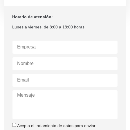
Horario de atención:
Lunes a viernes, de 8:00 a 18:00 horas
Acepto el tratamiento de datos para enviar