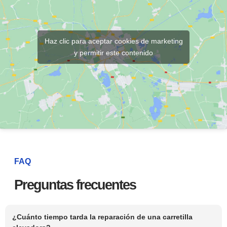
Haz clic para aceptar cookies de marketing
y permitir este contenido
FAQ
Preguntas frecuentes
¿Cuánto tiempo tarda la reparación de una carretilla