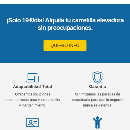
¡Solo 19 €/día! Alquila tu carretilla elevadora
sin preocupaciones.
QUIERO INFO
Adaptabilidad Total
Garantia
Ofrecemos soluciones
Minimizamos las paradas de
personalizadas para venta, alquiler
maquinaria para que tu negocio
y mantenimiento.
nunca se detenga.