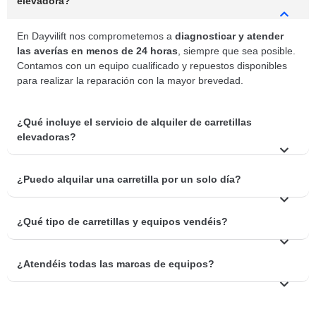
elevadora?
En Dayvilift nos comprometemos a
diagnosticar y atender
las averías en menos de 24 horas
, siempre que sea posible.
Contamos con un equipo cualificado y repuestos disponibles
para realizar la reparación con la mayor brevedad.
¿Qué incluye el servicio de alquiler de carretillas
elevadoras?
¿Puedo alquilar una carretilla por un solo día?
¿Qué tipo de carretillas y equipos vendéis?
¿Atendéis todas las marcas de equipos?